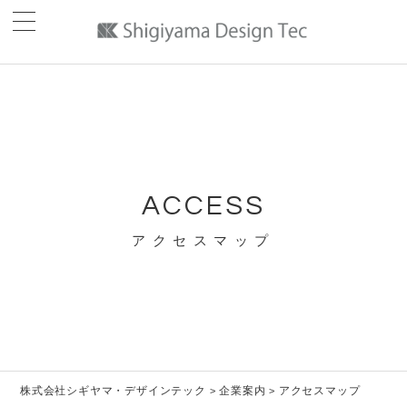
ACCESS
アクセスマップ
株式会社シギヤマ・デザインテック
企業案内
アクセスマップ
>
>