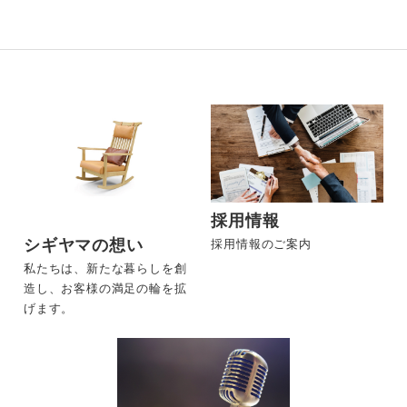
採用情報
シギヤマの想い
採用情報のご案内
私たちは、新たな暮らしを創
造し、お客様の満足の輪を拡
げます。