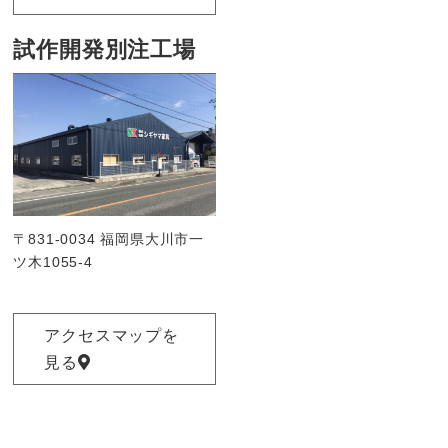
試作開発別注工場
〒831-0034 福岡県大川市一
ツ木1055-4
アクセスマップを
見る