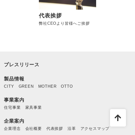
代表挨拶
弊社CEOより皆様へご挨拶
プレスリリース
製品情報
CITY
GREEN
MOTHER
OTTO
事業案内
住宅事業
家具事業
企業案内
企業理念
会社概要
代表挨拶
沿革
アクセスマップ